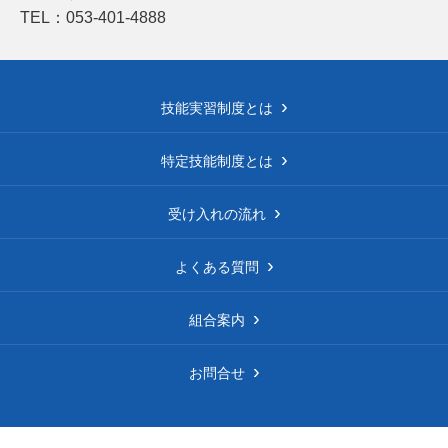
TEL：053-401-4888
技能実習制度とは
特定技能制度とは
受け入れの流れ
よくある質問
組合案内
お問合せ