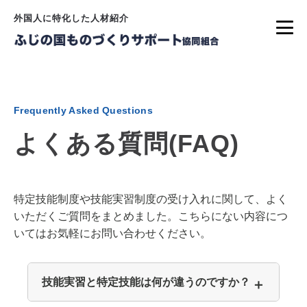
外国人に特化した人材紹介
Frequently Asked Questions
よくある質問(FAQ)
特定技能制度や技能実習制度の受け入れに関して、よく
いただくご質問をまとめました。こちらにない内容につ
いてはお気軽にお問い合わせください。
技能実習と特定技能は何が違うのですか？