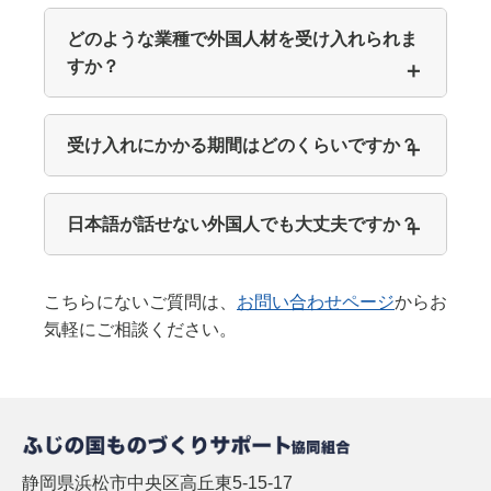
どのような業種で外国人材を受け入れられま
すか？
受け入れにかかる期間はどのくらいですか？
日本語が話せない外国人でも大丈夫ですか？
こちらにないご質問は、
お問い合わせページ
からお
気軽にご相談ください。
静岡県浜松市中央区高丘東5-15-17